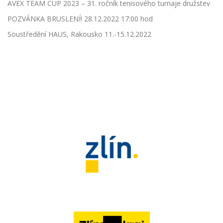
AVEX TEAM CUP 2023 – 31. ročník tenisového turnaje družstev
POZVÁNKA BRUSLENÍ! 28.12.2022 17:00 hod
Soustředění HAUS, Rakousko 11.-15.12.2022