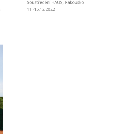
Soustředění HAUS, Rakousko
.
11.-15.12.2022