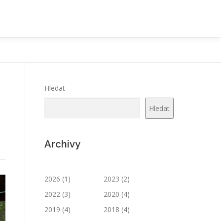
Hledat
Hledat
Archivy
2026
(1)
2023
(2)
2022
(3)
2020
(4)
2019
(4)
2018
(4)