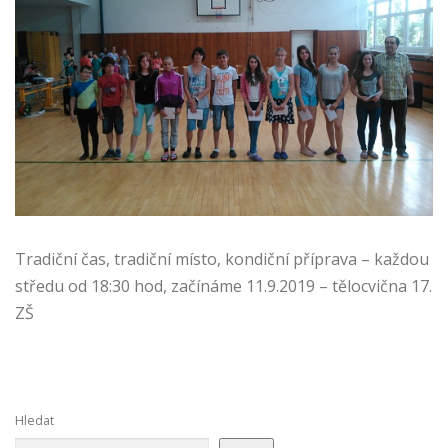
Tradiční čas, tradiční místo, kondiční příprava – každou
středu od 18:30 hod, začínáme 11.9.2019 – tělocvična 17.
ZŠ
Hledat