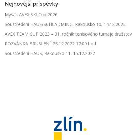
Nejnovější příspěvky
Myšák AVEX SKI Cup 2026
Soustředění HAUS/SCHLADMING, Rakousko 10.-14.12.2023
AVEX TEAM CUP 2023 – 31. ročník tenisového turnaje družstev
POZVÁNKA BRUSLENÍ! 28.12.2022 17:00 hod
Soustředění HAUS, Rakousko 11.-15.12.2022