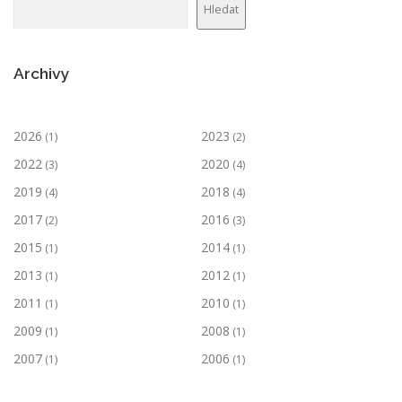
Hledat
Archivy
2026
2023
(1)
(2)
2022
2020
(3)
(4)
2019
2018
(4)
(4)
2017
2016
(2)
(3)
2015
2014
(1)
(1)
2013
2012
(1)
(1)
2011
2010
(1)
(1)
2009
2008
(1)
(1)
2007
2006
(1)
(1)